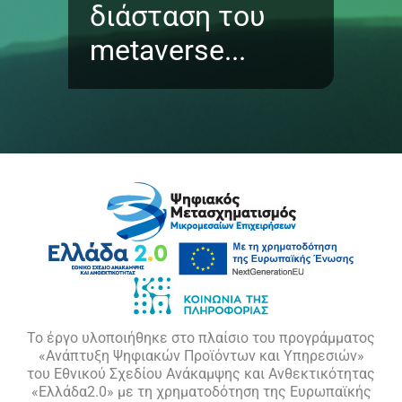
διάσταση του
metaverse...
Το έργο υλοποιήθηκε στο πλαίσιο του προγράμματος
«Ανάπτυξη Ψηφιακών Προϊόντων και Υπηρεσιών»
του Εθνικού Σχεδίου Ανάκαμψης και Ανθεκτικότητας
«Ελλάδα2.0» με τη χρηματοδότηση της Ευρωπαϊκής