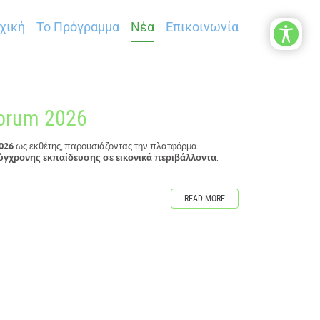
χική
Το Πρόγραμμα
Νέα
Επικοινωνία
Forum 2026
2026
ως εκθέτης, παρουσιάζοντας την πλατφόρμα
γχρονης εκπαίδευσης σε εικονικά περιβάλλοντα
.
READ MORE