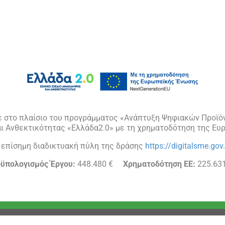
ε στο πλαίσιο του προγράμματος «Ανάπτυξη Ψηφιακών Προϊό
αι Ανθεκτικότητας «Ελλάδα2.0» με τη χρηματοδότηση της Ευ
 επίσημη διαδικτυακή πύλη της δράσης
https://digitalsme.gov.
ϋπολογισμός Έργου:
448.480 €
Χρηματοδότηση ΕΕ:
225.631