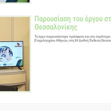
Παρουσίαση του έργου σ
Θεσσαλονίκης
Το έργο παρουσιάστηκε πρόσφατα και στο περίπτερο τ
Επιμελητηρίου Αθηνών, στη 89 Διεθνή Έκθεση Θεσσαλ